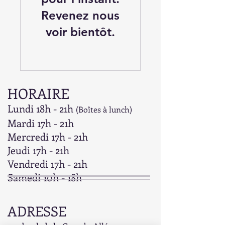
Revenez nous
voir bientôt.
HORAIRE
Lundi 18h - 21h
(Boîtes à lunch)
Mardi 17h - 21h
Mercredi 17h - 21h
Jeudi 17h - 21h
Vendredi 17h - 21h
Samedi 10h - 18h
ADRESSE