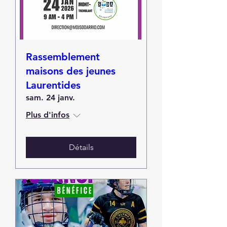
Rassemblement
maisons des jeunes
Laurentides
sam. 24 janv.
Plus d'infos
Détails