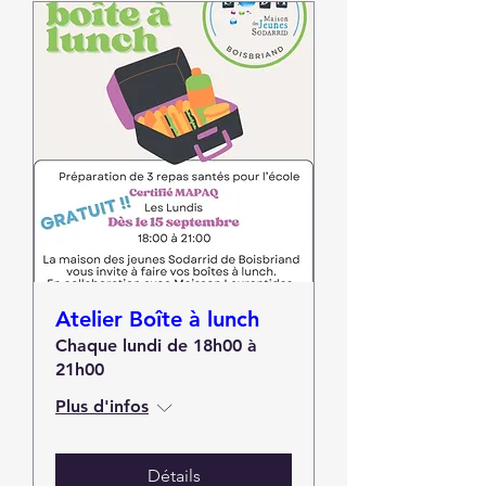
Atelier Boîte à lunch
Chaque lundi de 18h00 à
21h00
Plus d'infos
Détails