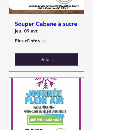
Souper Cabane à sucre
jeu. 09 avr.
Plus d'infos
Détails