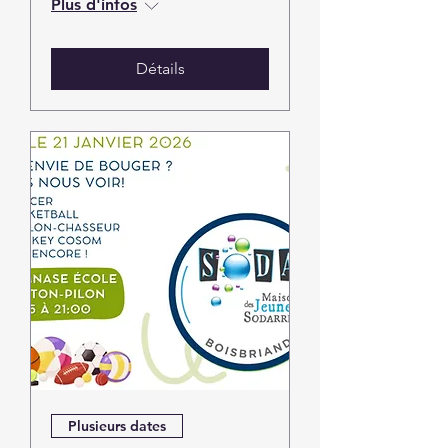
Plus d'infos
Détails
Plusieurs dates