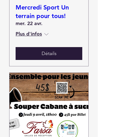
Mercredi Sport Un
terrain pour tous!
mer. 22 avr.
Plus d'infos
Détails