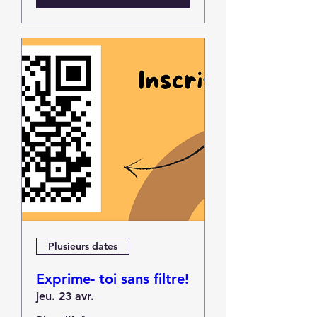
Plusieurs dates
Exprime- toi sans filtre!
jeu. 23 avr.