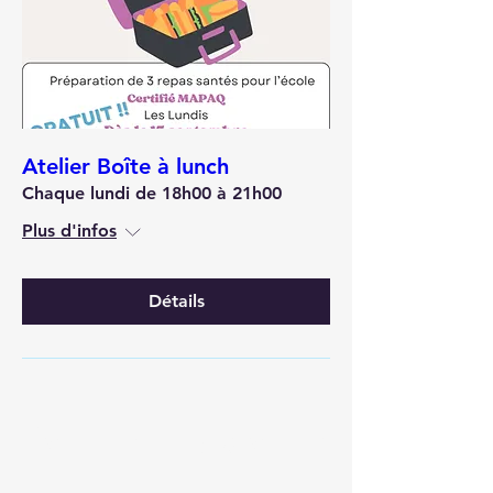
Atelier Boîte à lunch
Chaque lundi de 18h00 à 21h00
Plus d'infos
Détails
Événements à venir