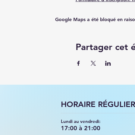
Google Maps a été bloqué en raiso
Partager cet
HORAIRE RÉGULIE
Lundi au vendredi:
17:00 à 21:00