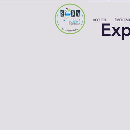
ACCUEIL
ÉVÉNEM
Exp