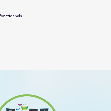
onctionnels.