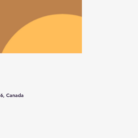
W6, Canada