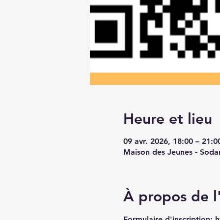
Heure et lieu
09 avr. 2026, 18:00 – 21:0
Maison des Jeunes - Sodar
À propos de 
Formulaire d'inscription: 
h