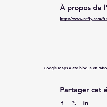
À propos de 
https://www.zeffy.com/fr-
Google Maps a été bloqué en raiso
Partager cet