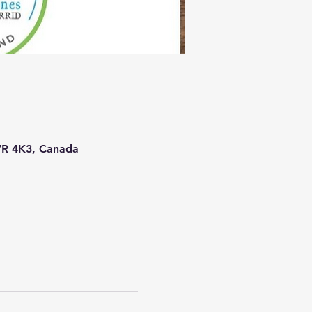
J7R 4K3, Canada