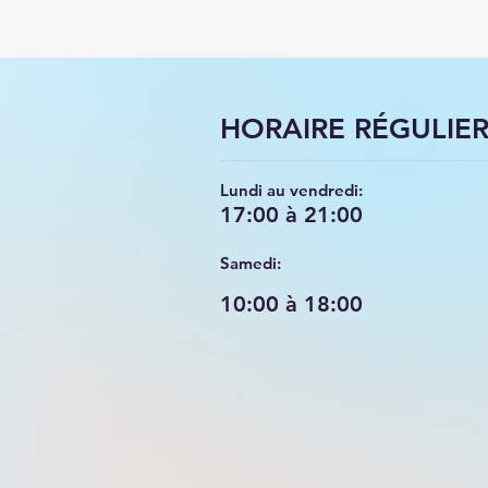
HORAIRE RÉGULIE
Lundi au vendredi:
17:00 à 21:00
Samedi:
10:00 à 18:00