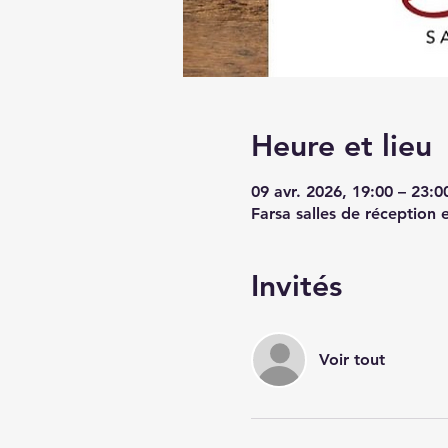
Heure et lieu
09 avr. 2026, 19:00 – 23:0
Farsa salles de réception
Invités
Voir tout